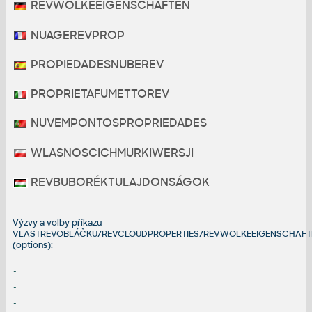
REVWOLKEEIGENSCHAFTEN
NUAGEREVPROP
PROPIEDADESNUBEREV
PROPRIETAFUMETTOREV
NUVEMPONTOSPROPRIEDADES
WLASNOSCICHMURKIWERSJI
REVBUBORÉKTULAJDONSÁGOK
Výzvy a volby příkazu
VLASTREVOBLÁČKU/REVCLOUDPROPERTIES/REVWOLKEEIGENSCHAFT
(options):
-
-
-