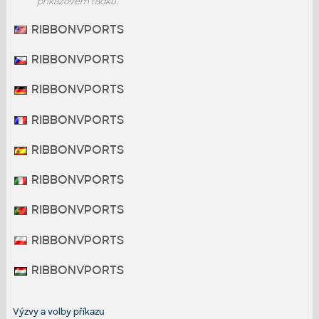
příkazovém řádku.
RIBBONVPORTS
RIBBONVPORTS
RIBBONVPORTS
RIBBONVPORTS
RIBBONVPORTS
RIBBONVPORTS
RIBBONVPORTS
RIBBONVPORTS
RIBBONVPORTS
Výzvy a volby příkazu