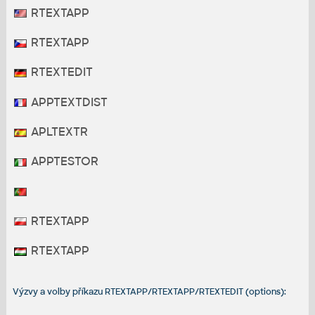
RTEXTAPP
RTEXTAPP
RTEXTEDIT
APPTEXTDIST
APLTEXTR
APPTESTOR
RTEXTAPP
RTEXTAPP
Výzvy a volby příkazu RTEXTAPP/RTEXTAPP/RTEXTEDIT (options):