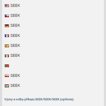
SEEK
SEEK
SEEK
SEEK
SEEK
SEEK
SEEK
SEEK
Výzvy a volby příkazu SEEK/SEEK/SEEK (options):