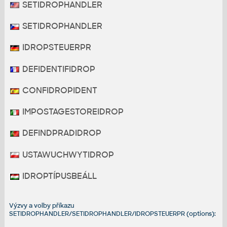
SETIDROPHANDLER
SETIDROPHANDLER
IDROPSTEUERPR
DEFIDENTIFIDROP
CONFIDROPIDENT
IMPOSTAGESTOREIDROP
DEFINDPRADIDROP
USTAWUCHWYTIDROP
IDROPTÍPUSBEÁLL
Výzvy a volby příkazu
SETIDROPHANDLER/SETIDROPHANDLER/IDROPSTEUERPR (options):