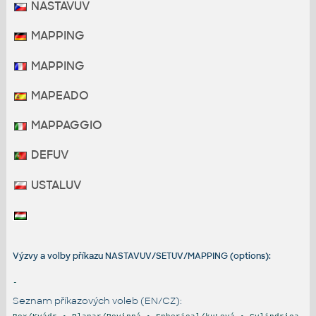
NASTAVUV
MAPPING
MAPPING
MAPEADO
MAPPAGGIO
DEFUV
USTALUV
Výzvy a volby příkazu NASTAVUV/SETUV/MAPPING (options):
-
Seznam příkazových voleb (EN/CZ):