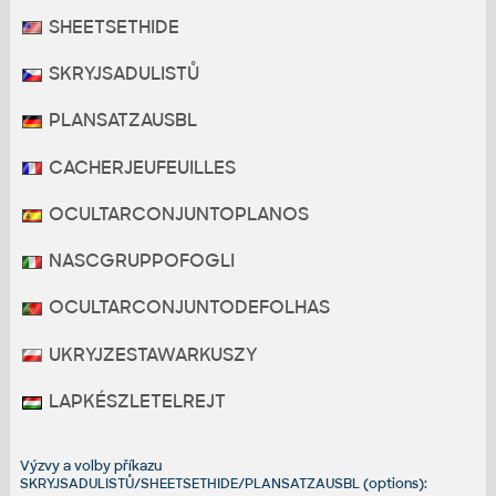
SHEETSETHIDE
SKRYJSADULISTŮ
PLANSATZAUSBL
CACHERJEUFEUILLES
OCULTARCONJUNTOPLANOS
NASCGRUPPOFOGLI
OCULTARCONJUNTODEFOLHAS
UKRYJZESTAWARKUSZY
LAPKÉSZLETELREJT
Výzvy a volby příkazu
SKRYJSADULISTŮ/SHEETSETHIDE/PLANSATZAUSBL (options):