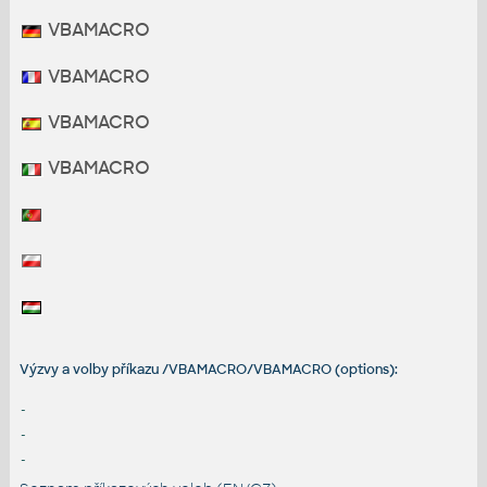
VBAMACRO
VBAMACRO
VBAMACRO
VBAMACRO
Výzvy a volby příkazu /VBAMACRO/VBAMACRO (options):
-
-
-