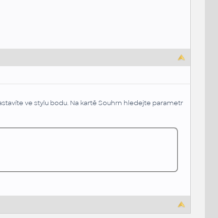
tavíte ve stylu bodu. Na kartě Souhrn hledejte parametr