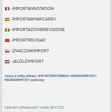
-IMPORTANNOTATION
-IMPORTARMARCAREV
-IMPORTAZIONEREVISIONE
-IMPORTREVISAO
-ZNACZNIKIMPORT
-JELÖLŐIMPORT
Výzvy a volby příkazu -IMPORTPŘIPOMÍNEK/-MARKUPIMPORT/-
MARKIERIMPORT (options):
-
-
-
Seznam příkazových voleb (EN/CZ):