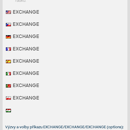
řádku.
EXCHANGE
EXCHANGE
EXCHANGE
EXCHANGE
EXCHANGE
EXCHANGE
EXCHANGE
EXCHANGE
Výzvy a volby příkazu EXCHANGE/EXCHANGE/EXCHANGE (options):