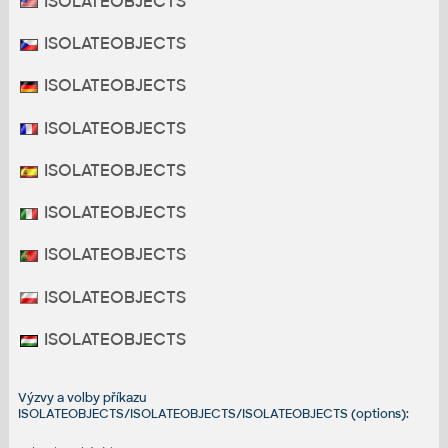
ISOLATEOBJECTS
ISOLATEOBJECTS
ISOLATEOBJECTS
ISOLATEOBJECTS
ISOLATEOBJECTS
ISOLATEOBJECTS
ISOLATEOBJECTS
ISOLATEOBJECTS
ISOLATEOBJECTS
Výzvy a volby příkazu
ISOLATEOBJECTS/ISOLATEOBJECTS/ISOLATEOBJECTS (options):