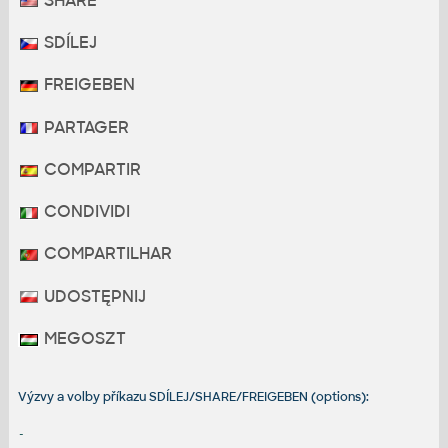
SHARE
SDÍLEJ
FREIGEBEN
PARTAGER
COMPARTIR
CONDIVIDI
COMPARTILHAR
UDOSTĘPNIJ
MEGOSZT
Výzvy a volby příkazu SDÍLEJ/SHARE/FREIGEBEN (options):
-