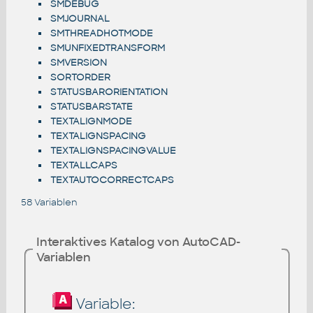
SMDEBUG
SMJOURNAL
SMTHREADHOTMODE
SMUNFIXEDTRANSFORM
SMVERSION
SORTORDER
STATUSBARORIENTATION
STATUSBARSTATE
TEXTALIGNMODE
TEXTALIGNSPACING
TEXTALIGNSPACINGVALUE
TEXTALLCAPS
TEXTAUTOCORRECTCAPS
58 Variablen
Interaktives Katalog von AutoCAD-
Variablen
Variable: