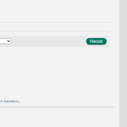
ch Autodesku.