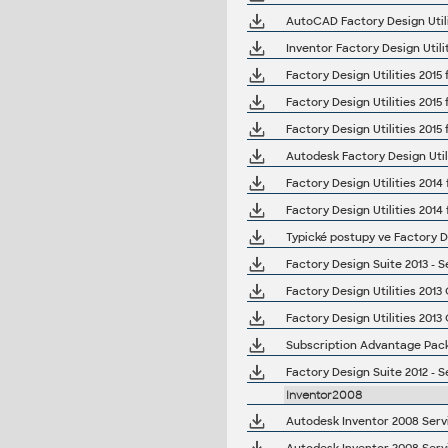
AutoCAD Factory Design Util
Inventor Factory Design Util
Factory Design Utilities 2015
Factory Design Utilities 2015
Factory Design Utilities 2015
Autodesk Factory Design Util
Factory Design Utilities 2014
Factory Design Utilities 201
Typické postupy ve Factory De
Factory Design Suite 2013 - 
Factory Design Utilities 2013
Factory Design Utilities 201
Subscription Advantage Pack 
Factory Design Suite 2012 - 
Inventor2008
Autodesk Inventor 2008 Servi