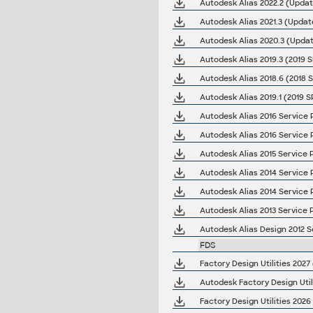
Autodesk Alias 2022.2 (Updat
Autodesk Alias 2021.3 (Update
Autodesk Alias 2020.3 (Updat
Autodesk Alias 2019.3 (2019 S
Autodesk Alias 2018.6 (2018 S
Autodesk Alias 2019.1 (2019 S
Autodesk Alias 2016 Service P
Autodesk Alias 2016 Service P
Autodesk Alias 2015 Service P
Autodesk Alias 2014 Service P
Autodesk Alias 2014 Service P
Autodesk Alias 2013 Service P
Autodesk Alias Design 2012 Se
FDS
Factory Design Utilities 202
Autodesk Factory Design Util
Factory Design Utilities 202