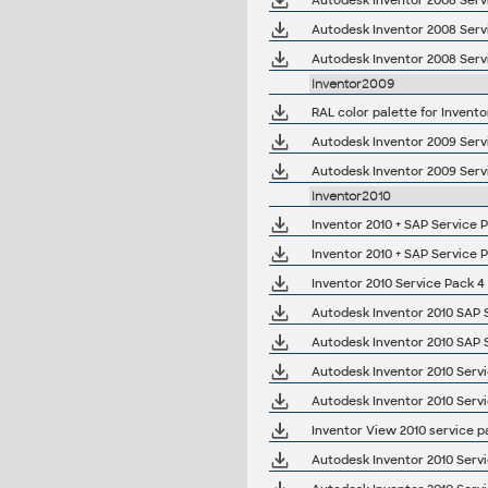
Autodesk Inventor 2008 Servic
Autodesk Inventor 2008 Servic
Autodesk Inventor 2008 Servic
Inventor2009
RAL color palette for Invento
Autodesk Inventor 2009 Servic
Autodesk Inventor 2009 Servic
Inventor2010
Inventor 2010 + SAP Service 
Inventor 2010 + SAP Service 
Inventor 2010 Service Pack 4
Autodesk Inventor 2010 SAP Se
Autodesk Inventor 2010 SAP Se
Autodesk Inventor 2010 Servic
Autodesk Inventor 2010 Servic
Inventor View 2010 service p